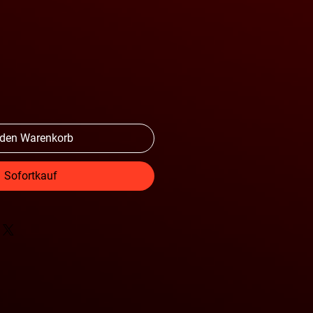
 den Warenkorb
Sofortkauf