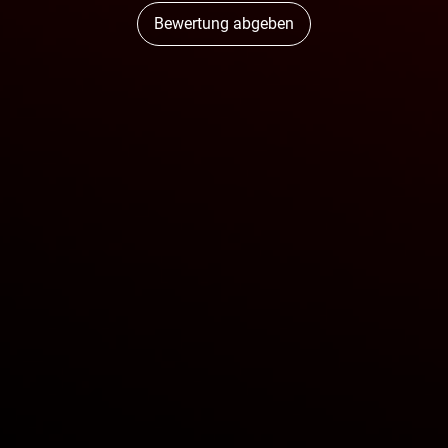
Bewertung abgeben