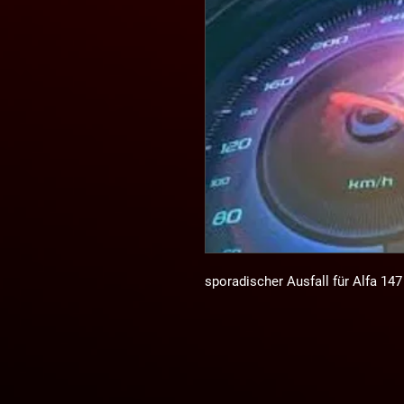
sporadischer Ausfall für Alfa 147