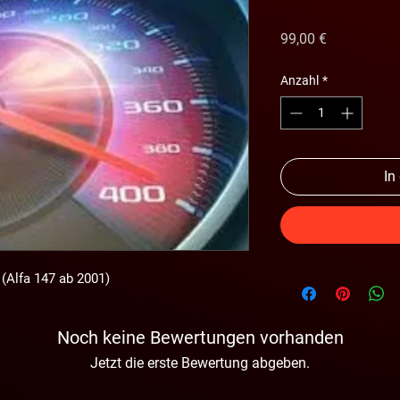
Preis
99,00 €
Anzahl
*
In
 (Alfa 147 ab 2001)
Noch keine Bewertungen vorhanden
Jetzt die erste Bewertung abgeben.