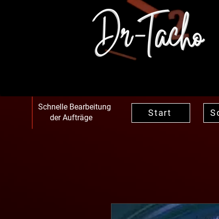
Schnelle Bearbeitung
Start
S
der Aufträge