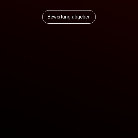
Bewertung abgeben