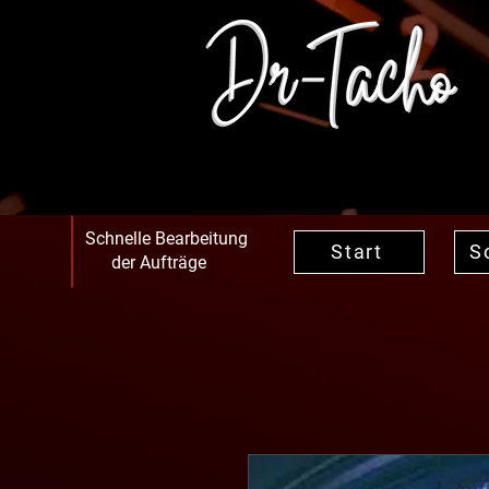
Schnelle Bearbeitung
Start
S
der Aufträge