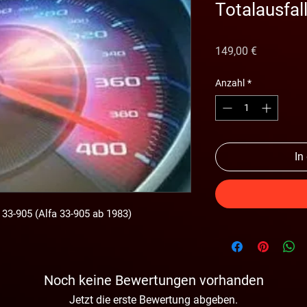
Totalausfal
Preis
149,00 €
Anzahl
*
In
 33-905 (Alfa 33-905 ab 1983)
Noch keine Bewertungen vorhanden
Jetzt die erste Bewertung abgeben.