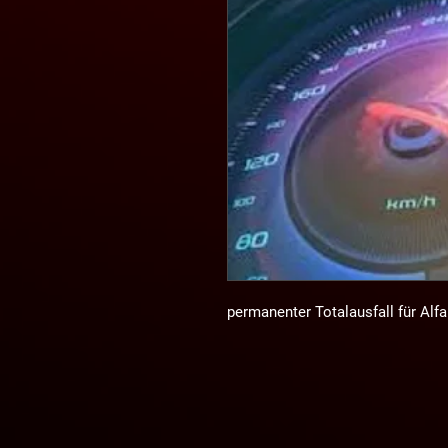
permanenter Totalausfall für Alfa