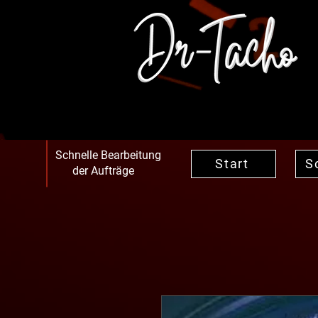
Schnelle Bearbeitung
Start
S
der Aufträge