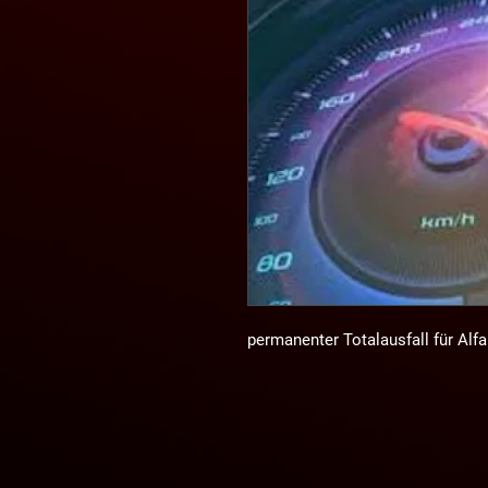
permanenter Totalausfall für Alfa