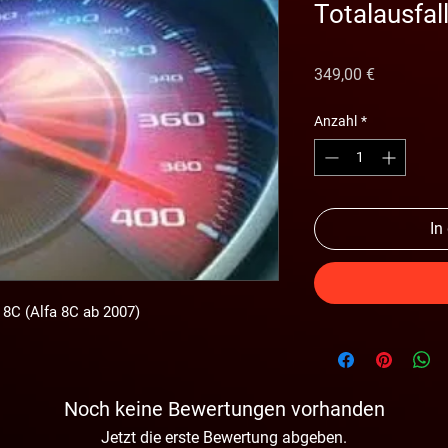
Totalausfal
Preis
349,00 €
Anzahl
*
In
 8C (Alfa 8C ab 2007)
Noch keine Bewertungen vorhanden
Jetzt die erste Bewertung abgeben.