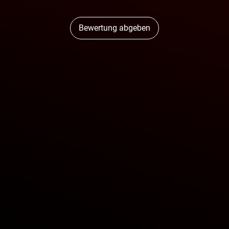
Bewertung abgeben