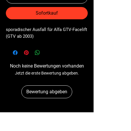
Sofortkauf
sporadischer Ausfall für Alfa GTV-Facelift 
(GTV ab 2003)
Noch keine Bewertungen vorhanden
Jetzt die erste Bewertung abgeben.
Bewertung abgeben
Dr-Tacho
Schulstr. 89A
41363 Jüchen