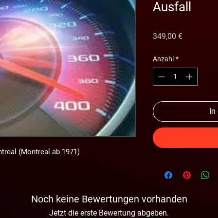
Ausfall
Preis
349,00 €
Anzahl
*
In
ntreal (Montreal ab 1971)
Noch keine Bewertungen vorhanden
Jetzt die erste Bewertung abgeben.