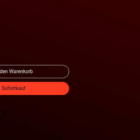
 den Warenkorb
Sofortkauf