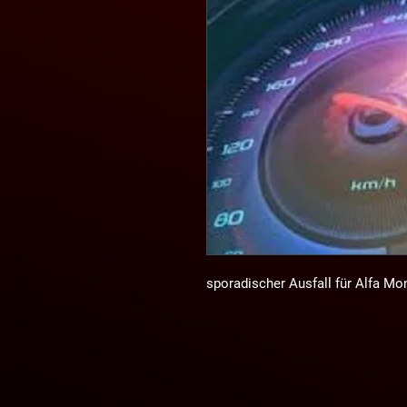
sporadischer Ausfall für Alfa Mo