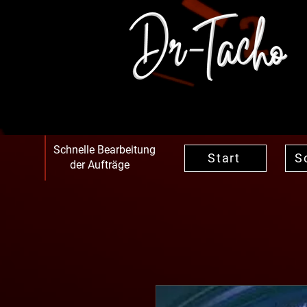
Schnelle Bearbeitung
Start
S
der Aufträge