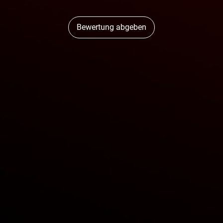
Bewertung abgeben