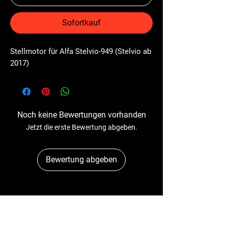
Sofortkauf
Stellmotor für Alfa Stelvio-949 (Stelvio ab 
2017)
Noch keine Bewertungen vorhanden
Jetzt die erste Bewertung abgeben.
Bewertung abgeben
Dr-Tacho
Schulstr. 89A
41363 Jüchen