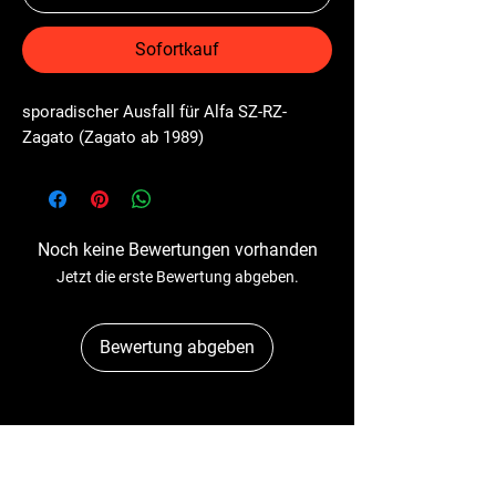
Sofortkauf
sporadischer Ausfall für Alfa SZ-RZ-
Zagato (Zagato ab 1989)
Noch keine Bewertungen vorhanden
Jetzt die erste Bewertung abgeben.
Bewertung abgeben
Dr-Tacho
Schulstr. 89A
41363 Jüchen