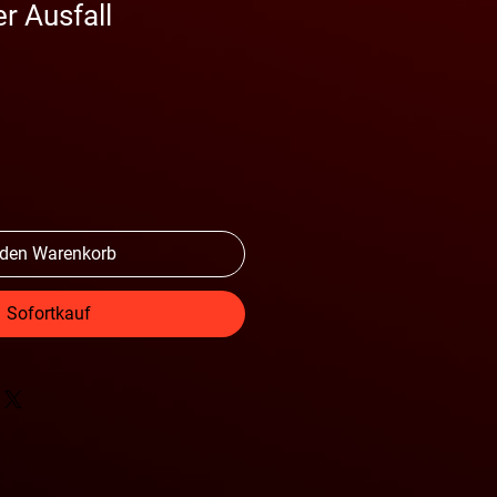
r Ausfall
 den Warenkorb
Sofortkauf