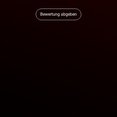
Bewertung abgeben