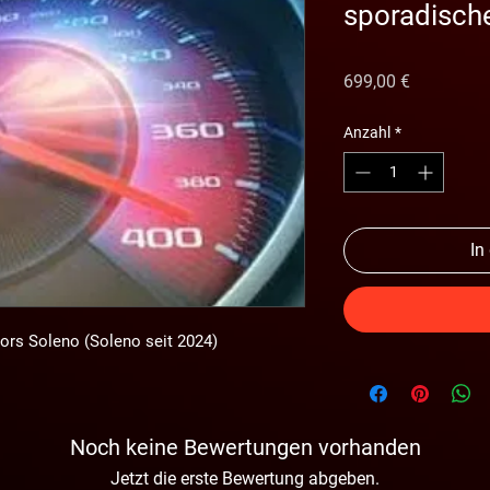
sporadische
Preis
699,00 €
Anzahl
*
In
ors Soleno (Soleno seit 2024)
Noch keine Bewertungen vorhanden
Jetzt die erste Bewertung abgeben.