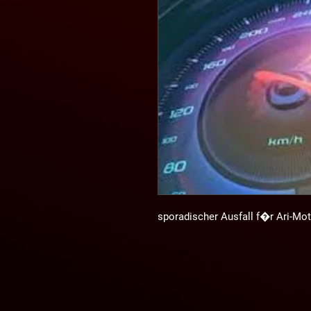
sporadischer Ausfall f�r Ari-Mot