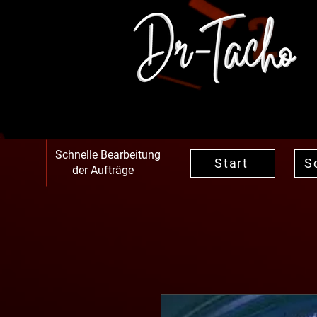
Schnelle Bearbeitung
Start
S
der Aufträge