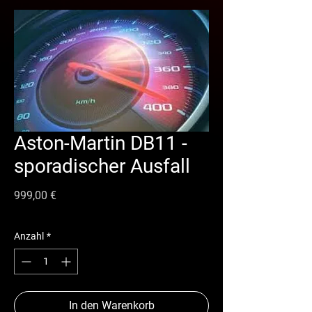
Aston-Martin DB11 -
sporadischer Ausfall
Preis
999,00 €
Anzahl
*
In den Warenkorb