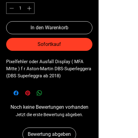
In den Warenkorb
Sofortkauf
Pixelfehler oder Ausfall Display ( MFA 
Mitte ) f r Aston-Martin DBS-Superleggera 
(DBS Superleggra ab 2018)
Noch keine Bewertungen vorhanden
Jetzt die erste Bewertung abgeben.
Bewertung abgeben