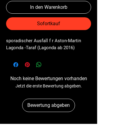
In den Warenkorb
Sofortkauf
sporadischer Ausfall f r Aston-Martin 
Lagonda -Taraf (Lagonda ab 2016)
Noch keine Bewertungen vorhanden
Jetzt die erste Bewertung abgeben.
Bewertung abgeben
Dr-Tacho