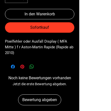
In den Warenkorb
Sofortkauf
Pixelfehler oder Ausfall Display ( MFA 
Mitte ) f r Aston-Martin Rapide (Rapide ab 
2010)
Noch keine Bewertungen vorhanden
Jetzt die erste Bewertung abgeben.
Bewertung abgeben