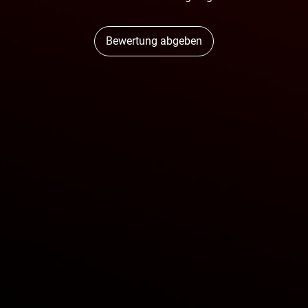
Bewertung abgeben