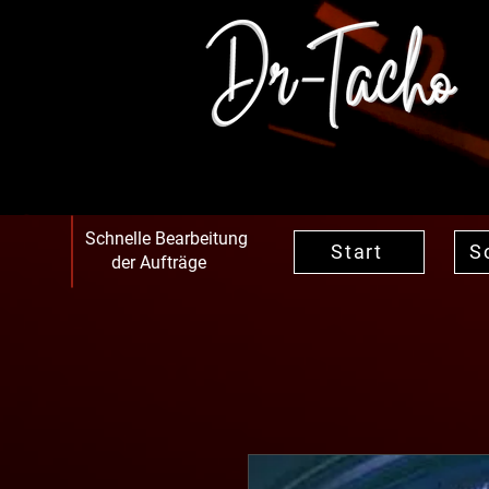
Schnelle Bearbeitung
Start
S
der Aufträge