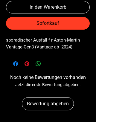
In den Warenkorb
Sofortkauf
sporadischer Ausfall f r Aston-Martin 
Vantage-Gen3 (Vantage ab  2024)
Noch keine Bewertungen vorhanden
Jetzt die erste Bewertung abgeben.
Bewertung abgeben
Dr-Tacho