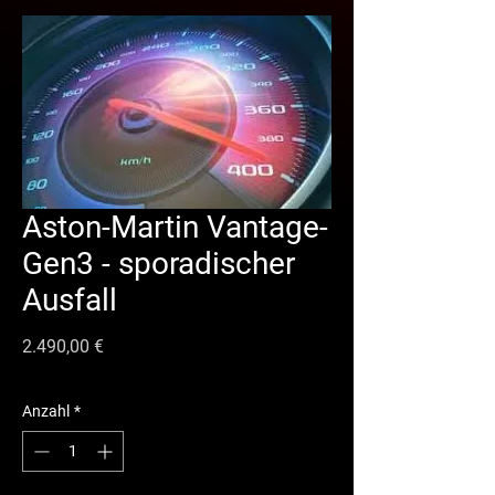
Aston-Martin Vantage-
Gen3 - sporadischer
Ausfall
Preis
2.490,00 €
Anzahl
*