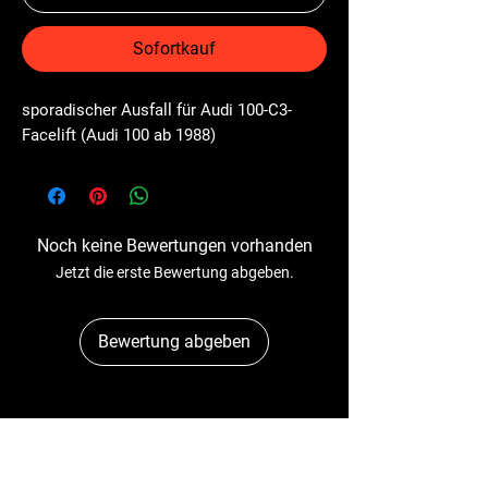
Sofortkauf
sporadischer Ausfall für Audi 100-C3-
Facelift (Audi 100 ab 1988)
Noch keine Bewertungen vorhanden
Jetzt die erste Bewertung abgeben.
Bewertung abgeben
Dr-Tacho
Schulstr. 89A
41363 Jüchen