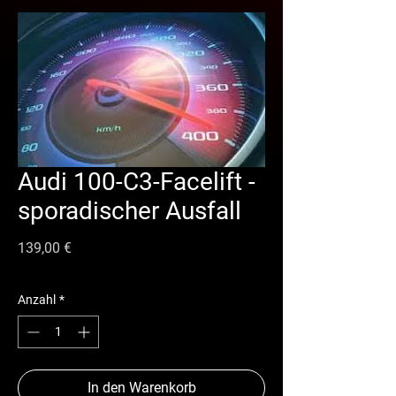
Audi 100-C3-Facelift -
sporadischer Ausfall
Preis
139,00 €
Anzahl
*
In den Warenkorb