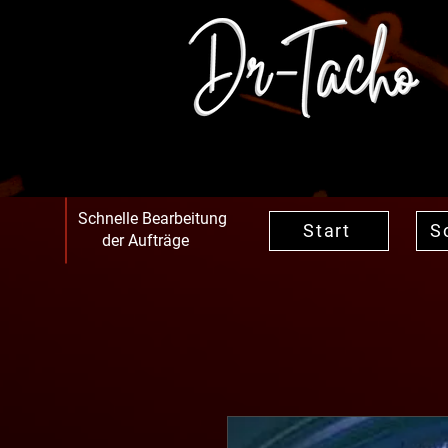
Schnelle Bearbeitung
Start
S
der Aufträge