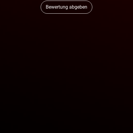
Bewertung abgeben