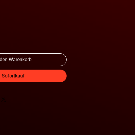
 den Warenkorb
Sofortkauf