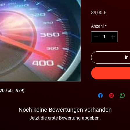
Preis
89,00 €
Anzahl
*
In
 200 ab 1979)
Noch keine Bewertungen vorhanden
Jetzt die erste Bewertung abgeben.