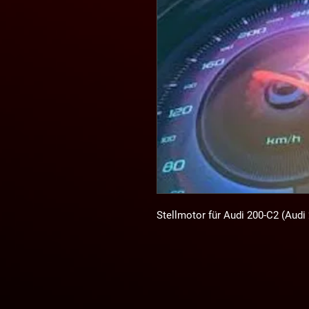
Stellmotor für Audi 200-C2 (Audi