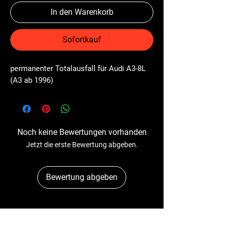
In den Warenkorb
Sofortkauf
permanenter Totalausfall für Audi A3-8L 
(A3 ab 1996)
Noch keine Bewertungen vorhanden
Jetzt die erste Bewertung abgeben.
Bewertung abgeben
Dr-Tacho