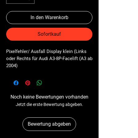
In den Warenkorb
Sofortkauf
Pixelfehler/ Ausfall Display klein (Links 
oder Rechts für Audi A3-8P-Facelift (A3 ab 
2004)
Noch keine Bewertungen vorhanden
Jetzt die erste Bewertung abgeben.
Bewertung abgeben