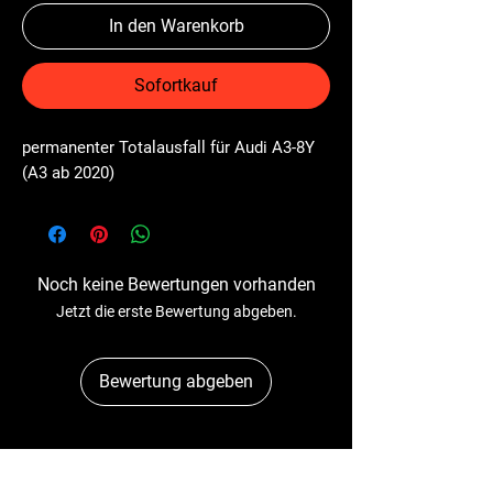
In den Warenkorb
Sofortkauf
permanenter Totalausfall für Audi A3-8Y 
(A3 ab 2020)
Noch keine Bewertungen vorhanden
Jetzt die erste Bewertung abgeben.
Bewertung abgeben
Dr-Tacho