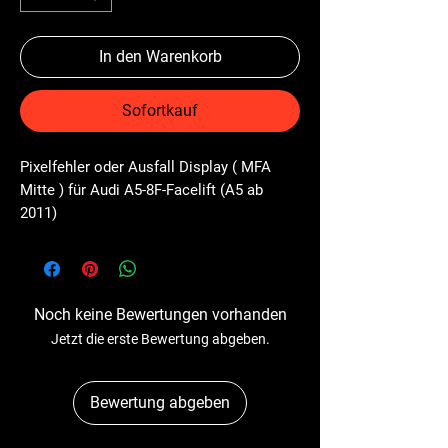
In den Warenkorb
Sofortkauf
Pixelfehler oder Ausfall Display ( MFA 
Mitte ) für Audi A5-8F-Facelift (A5 ab 
2011)
Noch keine Bewertungen vorhanden
Jetzt die erste Bewertung abgeben.
Bewertung abgeben