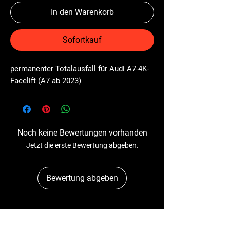
In den Warenkorb
Sofortkauf
permanenter Totalausfall für Audi A7-4K-
Facelift (A7 ab 2023)
Noch keine Bewertungen vorhanden
Jetzt die erste Bewertung abgeben.
Bewertung abgeben
Dr-Tacho