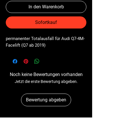
In den Warenkorb
Sofortkauf
permanenter Totalausfall für Audi Q7-4M-
Facelift (Q7 ab 2019)
Noch keine Bewertungen vorhanden
Jetzt die erste Bewertung abgeben.
Bewertung abgeben
Dr-Tacho