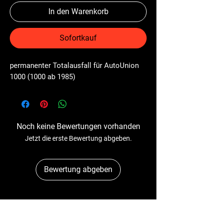
In den Warenkorb
Sofortkauf
permanenter Totalausfall für AutoUnion 
1000 (1000 ab 1985)
Noch keine Bewertungen vorhanden
Jetzt die erste Bewertung abgeben.
Bewertung abgeben
Dr-Tacho