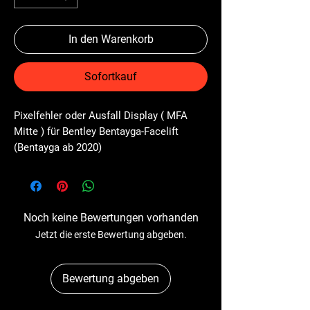
In den Warenkorb
Sofortkauf
Pixelfehler oder Ausfall Display ( MFA 
Mitte ) für Bentley Bentayga-Facelift 
(Bentayga ab 2020)
Noch keine Bewertungen vorhanden
Jetzt die erste Bewertung abgeben.
Bewertung abgeben