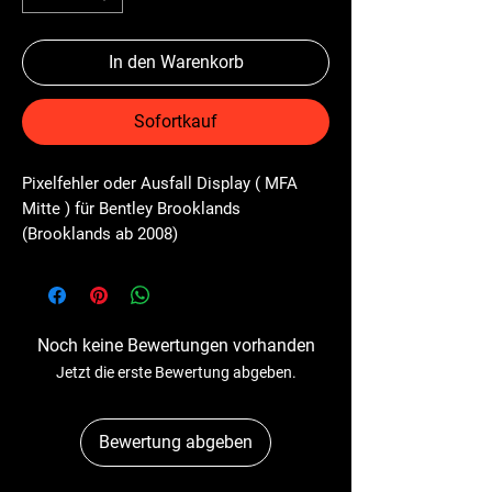
In den Warenkorb
Sofortkauf
Pixelfehler oder Ausfall Display ( MFA 
Mitte ) für Bentley Brooklands 
(Brooklands ab 2008)
Noch keine Bewertungen vorhanden
Jetzt die erste Bewertung abgeben.
Bewertung abgeben