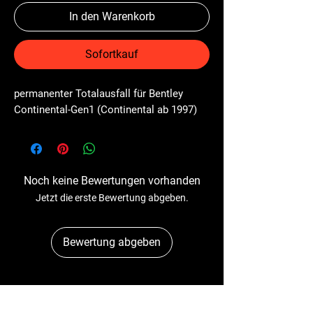
In den Warenkorb
Sofortkauf
permanenter Totalausfall für Bentley 
Continental-Gen1 (Continental ab 1997)
Noch keine Bewertungen vorhanden
Jetzt die erste Bewertung abgeben.
Bewertung abgeben
Dr-Tacho