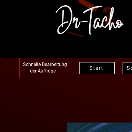
Schnelle Bearbeitung
Start
S
der Aufträge