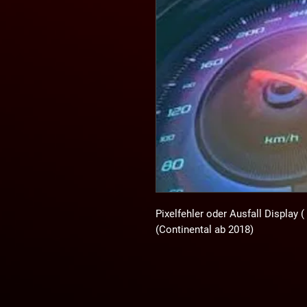
Pixelfehler oder Ausfall Display (
(Continental ab 2018)