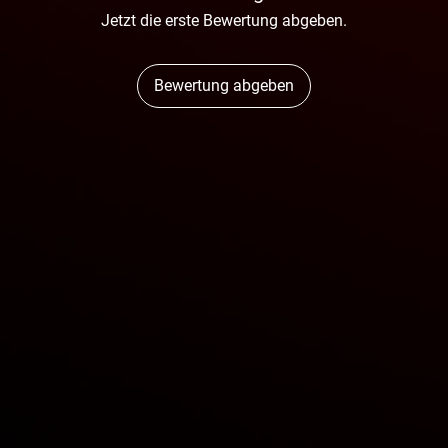
Jetzt die erste Bewertung abgeben.
Bewertung abgeben