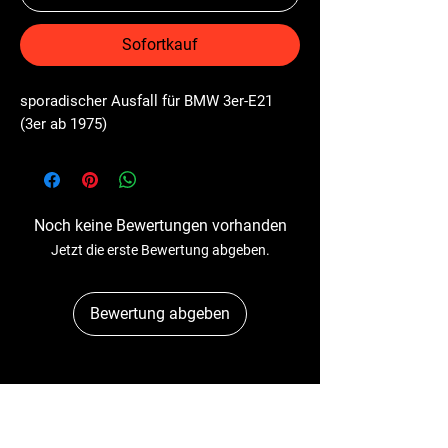
Sofortkauf
sporadischer Ausfall für BMW 3er-E21 
(3er ab 1975)
Noch keine Bewertungen vorhanden
Jetzt die erste Bewertung abgeben.
Bewertung abgeben
Dr-Tacho
Schulstr. 89A
41363 Jüchen