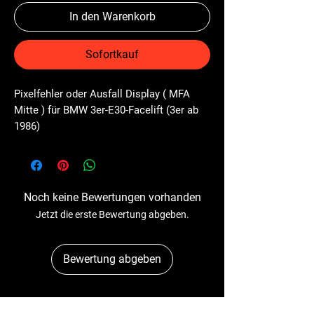
In den Warenkorb
Sofortkauf
Pixelfehler oder Ausfall Display ( MFA 
Mitte ) für BMW 3er-E30-Facelift (3er ab 
1986)
Noch keine Bewertungen vorhanden
Jetzt die erste Bewertung abgeben.
Bewertung abgeben