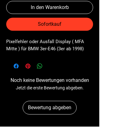
In den Warenkorb
Sofortkauf
Pixelfehler oder Ausfall Display ( MFA 
Mitte ) für BMW 3er-E46 (3er ab 1998)
Noch keine Bewertungen vorhanden
Jetzt die erste Bewertung abgeben.
Bewertung abgeben
Dr-Tacho