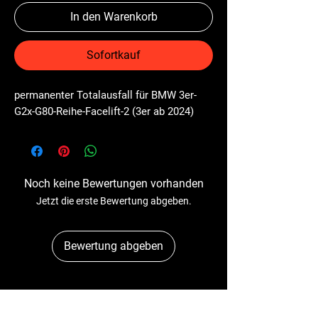
In den Warenkorb
Sofortkauf
permanenter Totalausfall für BMW 3er-
G2x-G80-Reihe-Facelift-2 (3er ab 2024)
Noch keine Bewertungen vorhanden
Jetzt die erste Bewertung abgeben.
Bewertung abgeben
Dr-Tacho