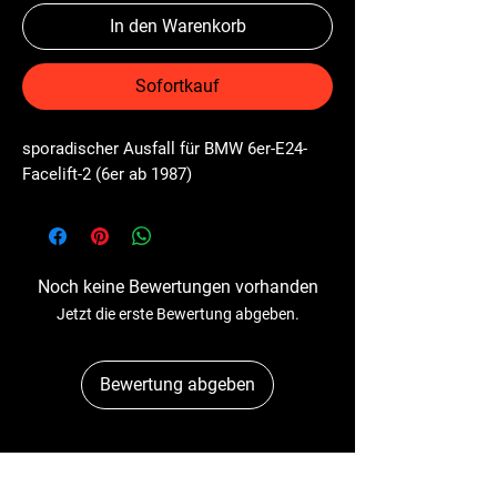
In den Warenkorb
Sofortkauf
sporadischer Ausfall für BMW 6er-E24-
Facelift-2 (6er ab 1987)
Noch keine Bewertungen vorhanden
Jetzt die erste Bewertung abgeben.
Bewertung abgeben
Dr-Tacho