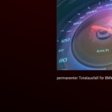
permanenter Totalausfall für BMW