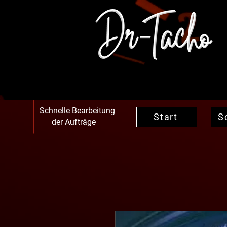
Schnelle Bearbeitung
Start
S
der Aufträge