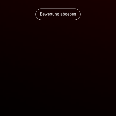
Bewertung abgeben