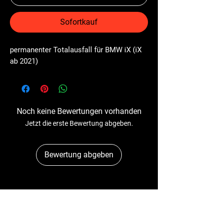
Sofortkauf
permanenter Totalausfall für BMW iX (iX 
ab 2021)
Noch keine Bewertungen vorhanden
Jetzt die erste Bewertung abgeben.
Bewertung abgeben
Dr-Tacho
Schulstr. 89A
41363 Jüchen