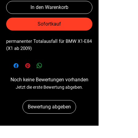
In den Warenkorb
Sofortkauf
permanenter Totalausfall für BMW X1-E84 
(X1 ab 2009)
Noch keine Bewertungen vorhanden
Jetzt die erste Bewertung abgeben.
Bewertung abgeben
Dr-Tacho