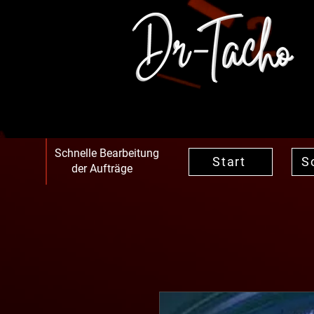
Schnelle Bearbeitung
Start
S
der Aufträge