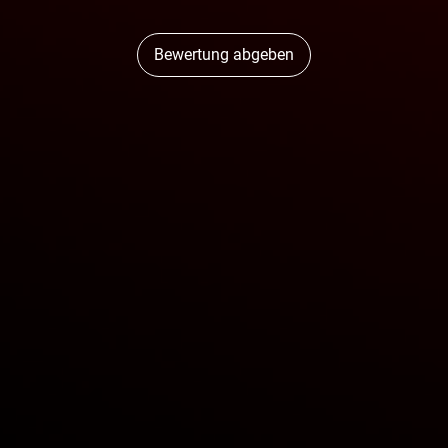
Bewertung abgeben