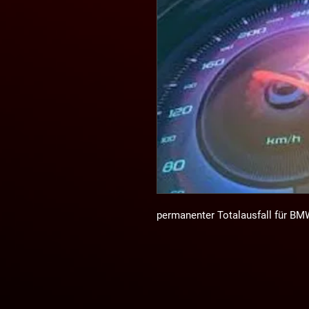
permanenter Totalausfall für BM