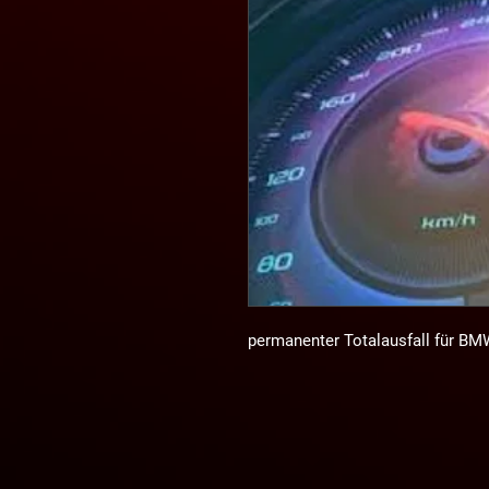
permanenter Totalausfall für BMW