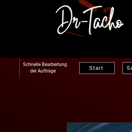
Schnelle Bearbeitung
Start
S
der Aufträge