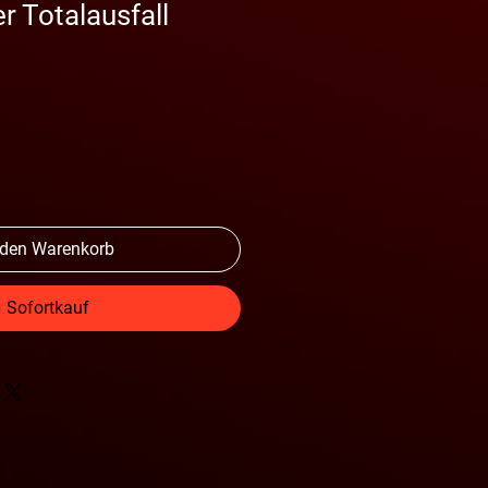
 Totalausfall
 den Warenkorb
Sofortkauf