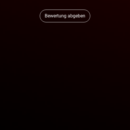
Bewertung abgeben