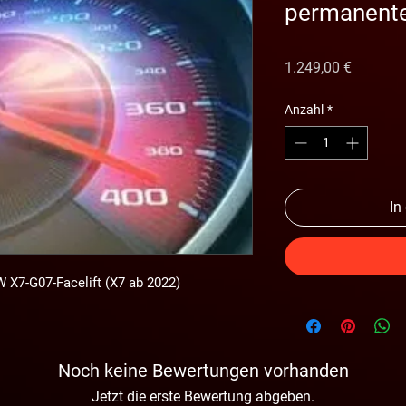
permanenter
Preis
1.249,00 €
Anzahl
*
In
 X7-G07-Facelift (X7 ab 2022)
Noch keine Bewertungen vorhanden
Jetzt die erste Bewertung abgeben.