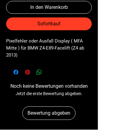
In den Warenkorb
Sofortkauf
Pixelfehler oder Ausfall Display ( MFA 
Mitte ) für BMW Z4-E89-Facelift (Z4 ab 
2013)
Noch keine Bewertungen vorhanden
Jetzt die erste Bewertung abgeben.
Bewertung abgeben