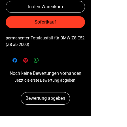
In den Warenkorb
Sofortkauf
permanenter Totalausfall für BMW Z8-E52 
(Z8 ab 2000)
Noch keine Bewertungen vorhanden
Jetzt die erste Bewertung abgeben.
Bewertung abgeben
Dr-Tacho