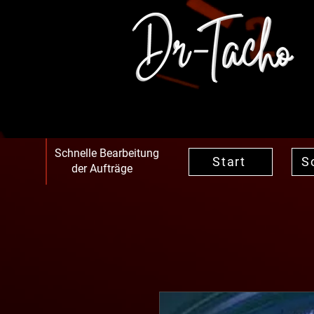
Schnelle Bearbeitung
Start
S
der Aufträge