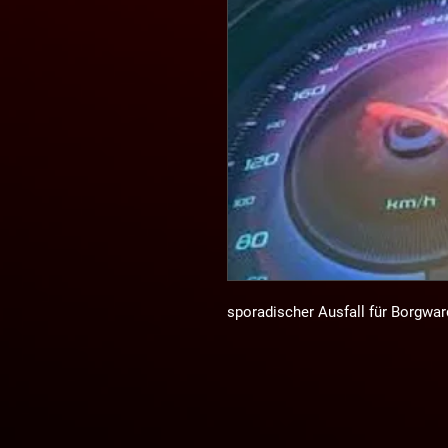
sporadischer Ausfall für Borgwa