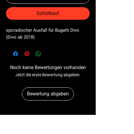
Sofortkauf
sporadischer Ausfall für Bugatti Divo 
(Divo ab 2018)
Noch keine Bewertungen vorhanden
Jetzt die erste Bewertung abgeben.
Bewertung abgeben
Dr-Tacho
Schulstr. 89A
41363 Jüchen