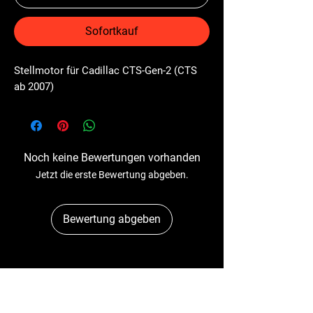
Sofortkauf
Stellmotor für Cadillac CTS-Gen-2 (CTS 
ab 2007)
Noch keine Bewertungen vorhanden
Jetzt die erste Bewertung abgeben.
Bewertung abgeben
Dr-Tacho
Schulstr. 89A
41363 Jüchen