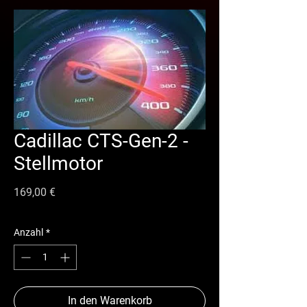
Cadillac CTS-Gen-2 -
Stellmotor
Preis
169,00 €
Anzahl
*
In den Warenkorb