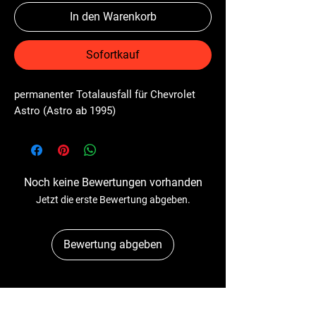
In den Warenkorb
Sofortkauf
permanenter Totalausfall für Chevrolet 
Astro (Astro ab 1995)
Noch keine Bewertungen vorhanden
Jetzt die erste Bewertung abgeben.
Bewertung abgeben
Dr-Tacho