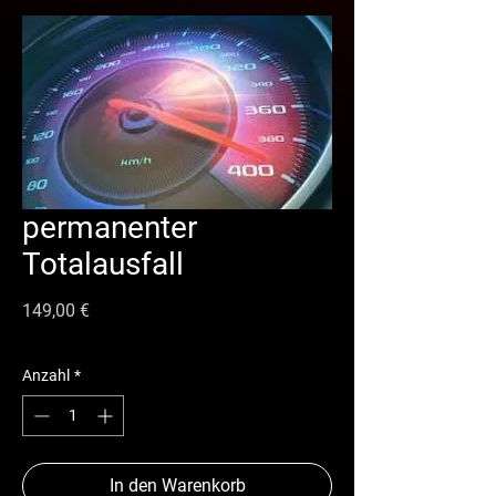
permanenter
Totalausfall
Preis
149,00 €
Anzahl
*
In den Warenkorb