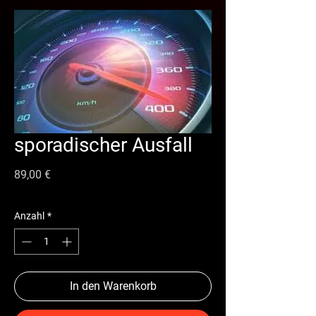
sporadischer Ausfall
Preis
89,00 €
Anzahl
*
In den Warenkorb