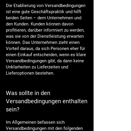
Die Etablierung von Versandbedingungen
ist eine gute Geschäftspraktik und hilft
beiden Seiten – dem Unternehmen und
den Kunden. Kunden können davon
profitieren, darüber informiert zu werden,
was sie von der Dienstleistung erwarten
können. Das Unternehmen zieht einen
Vorteil daraus, da sich Personen eher für
einen Einkauf entscheiden, wenn es klare
Versandbedingungen gibt, da dann keine
Unklarheiten zu Lieferzeiten und
Lieferoptionen bestehen.
Was sollte in den
Versandbedingungen enthalten
sein?
Im Allgemeinen befassen sich
Versandbedingungen mit den folgenden