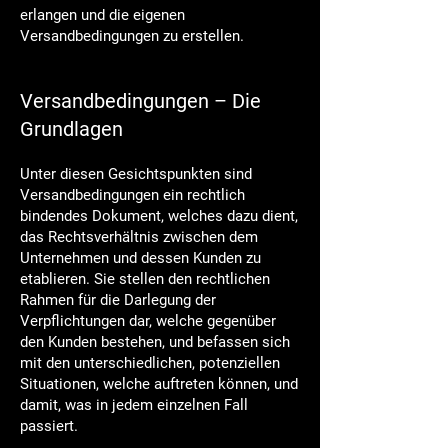
erlangen und die eigenen
Versandbedingungen zu erstellen.
Versandbedingungen – Die
Grundlagen
Unter diesen Gesichtspunkten sind
Versandbedingungen ein rechtlich
bindendes Dokument, welches dazu dient,
das Rechtsverhältnis zwischen dem
Unternehmen und dessen Kunden zu
etablieren. Sie stellen den rechtlichen
Rahmen für die Darlegung der
Verpflichtungen dar, welche gegenüber
den Kunden bestehen, und befassen sich
mit den unterschiedlichen, potenziellen
Situationen, welche auftreten können, und
damit, was in jedem einzelnen Fall
passiert.